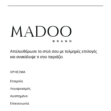
79.90€.
Απελευθέρωσε το στυλ σου με τολμηρές επιλογές
και ανακάλυψε τι σου ταιριάζει.
ΧΡΗΣΙΜΑ
Εταιρεία
Λογαριασμός
Αγαπημένα
Επικοινωνία