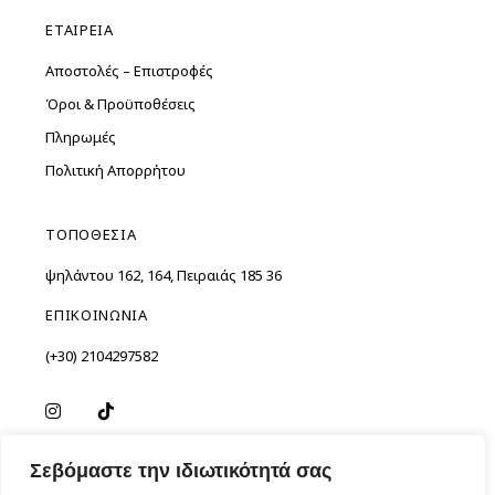
ΕΤΑΙΡΕΙΑ
Αποστολές – Επιστροφές
Όροι & Προϋποθέσεις
Πληρωμές
Πολιτική Απορρήτου
ΤΟΠΟΘΕΣΙΑ
Ὑψηλάντου 162, 164, Πειραιάς 185 36
ΕΠΙΚΟΙΝΩΝΙΑ
(+30) 2104297582
Σεβόμαστε την ιδιωτικότητά σας