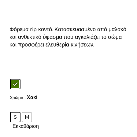
Φόρεμα rip κοντό. Κατασκευασμένο από μαλακό
και ανθεκτικό ύφασμα που αγκαλιάζει το σώμα
και προσφέρει ελευθερία κινήσεων.
: Χακί
Χρώμα
S
M
Εκκαθάριση