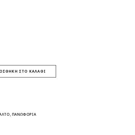
ΟΣΘΉΚΗ ΣΤΟ ΚΑΛΆΘΙ
ΑΛΤΟ
,
ΠΑΝΩΦΟΡΙΑ