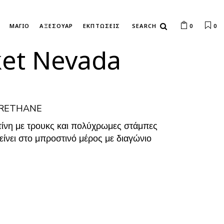
ΜΑΓΙΟ
ΑΞΕΣΟΥΑΡ
ΕΚΠΤΩΣΕΙΣ
0
0
ket Nevada
YURETHANE
τίνη με τρουκς και πολύχρωμες στάμπες
λείνει στο μπροστινό μέρος με διαγώνιο