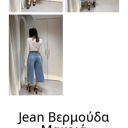
Jean Βερμούδα