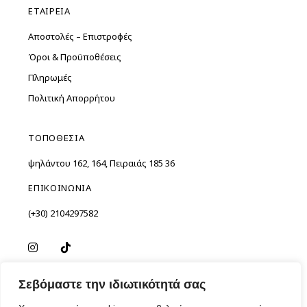
ΕΤΑΙΡΕΙΑ
Αποστολές – Επιστροφές
Όροι & Προϋποθέσεις
Πληρωμές
Πολιτική Απορρήτου
ΤΟΠΟΘΕΣΙΑ
Ὑψηλάντου 162, 164, Πειραιάς 185 36
ΕΠΙΚΟΙΝΩΝΙΑ
(+30) 2104297582
Σεβόμαστε την ιδιωτικότητά σας