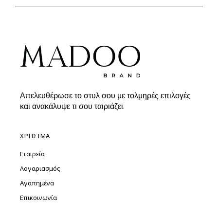
19.00€.
Απελευθέρωσε το στυλ σου με τολμηρές επιλογές
και ανακάλυψε τι σου ταιριάζει.
ΧΡΗΣΙΜΑ
Εταιρεία
Λογαριασμός
Αγαπημένα
Επικοινωνία