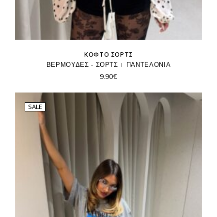
ΚΟΦΤΌ ΣΟΡΤΣ
ΒΕΡΜΟΥΔΕΣ - ΣΟΡΤΣ
ΠΑΝΤΕΛΟΝΙΑ
9.90
€
SALE