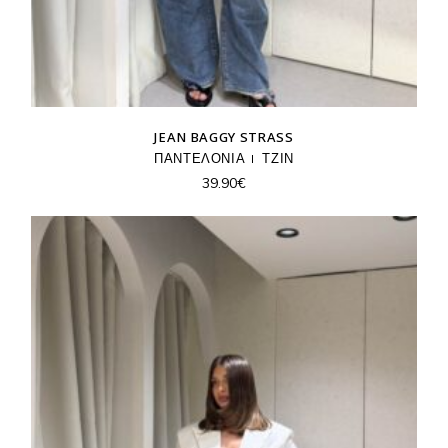
JEAN BAGGY STRASS
ΠΑΝΤΕΛΟΝΙΑ
ΤΖΙΝ
39.90
€