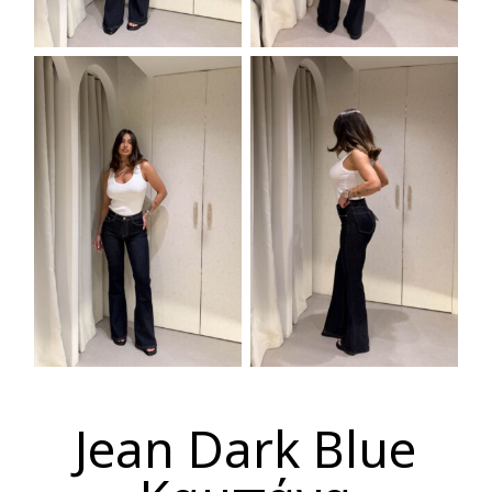
Jean Dark Blue