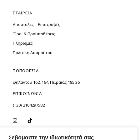
ΕΤΑΙΡΕΙΑ
Αποστολές – Επιστροφές
Όροι & Προϋποθέσεις
Πληρωμές
Πολιτική Απορρήτου
ΤΟΠΟΘΕΣΙΑ
Ὑψηλάντου 162, 164, Πειραιάς 185 36
ΕΠΙΚΟΙΝΩΝΙΑ
(+30) 2104297582
Σεβόμαστε την ιδιωτικότητά σας