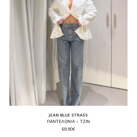
JEAN BLUE STRASS
ΠΑΝΤΕΛΟΝΙΑ
ΤΖΙΝ
69.90
€