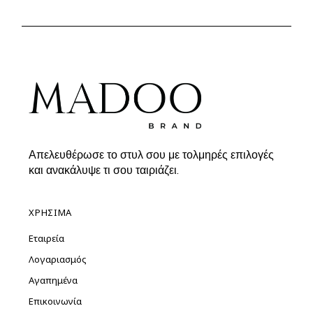
Απελευθέρωσε το στυλ σου με τολμηρές επιλογές
και ανακάλυψε τι σου ταιριάζει.
ΧΡΗΣΙΜΑ
Εταιρεία
Λογαριασμός
Αγαπημένα
Επικοινωνία