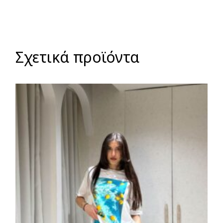
Σχετικά προϊόντα