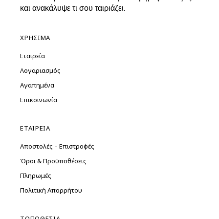
και ανακάλυψε τι σου ταιριάζει.
ΧΡΗΣΙΜΑ
Εταιρεία
Λογαριασμός
Αγαπημένα
Επικοινωνία
ΕΤΑΙΡΕΙΑ
Αποστολές – Επιστροφές
Όροι & Προϋποθέσεις
Πληρωμές
Πολιτική Απορρήτου
ΤΟΠΟΘΕΣΙΑ