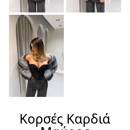
Κορσές Καρδιά