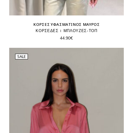
ΚΟΡΣΈΣ ΥΦΑΣΜΆΤΙΝΟΣ ΜΑΎΡΟΣ
ΚΟΡΣΕΔΕΣ
ΜΠΛΟΥΖΕΣ-ΤΟΠ
44.90
€
SALE