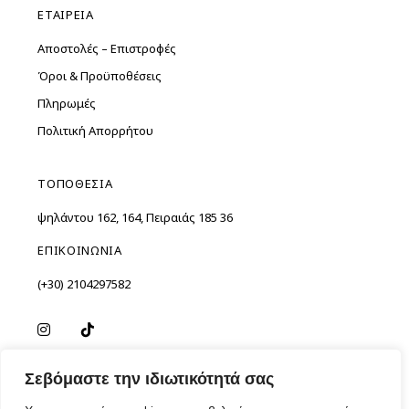
ΕΤΑΙΡΕΙΑ
Αποστολές – Επιστροφές
Όροι & Προϋποθέσεις
Πληρωμές
Πολιτική Απορρήτου
ΤΟΠΟΘΕΣΙΑ
Ὑψηλάντου 162, 164, Πειραιάς 185 36
ΕΠΙΚΟΙΝΩΝΙΑ
(+30) 2104297582
Σεβόμαστε την ιδιωτικότητά σας