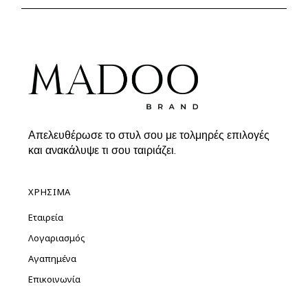
39.90€.
Απελευθέρωσε το στυλ σου με τολμηρές επιλογές
και ανακάλυψε τι σου ταιριάζει.
ΧΡΗΣΙΜΑ
Εταιρεία
Λογαριασμός
Αγαπημένα
Επικοινωνία