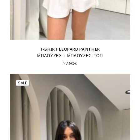
T-SHIRT LEOPARD PANTHER
ΜΠΛΟΥΖΕΣ
ΜΠΛΟΥΖΕΣ-ΤΟΠ
27.90
€
SALE