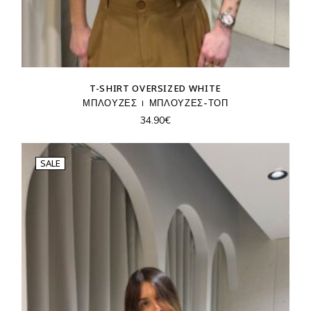
T-SHIRT OVERSIZED WHITE
ΜΠΛΟΥΖΕΣ
ΜΠΛΟΥΖΕΣ-ΤΟΠ
34.90
€
SALE