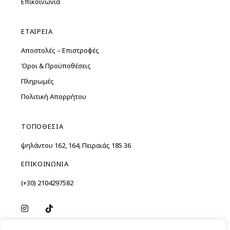
Επικοινωνία
ΕΤΑΙΡΕΙΑ
Αποστολές – Επιστροφές
Όροι & Προϋποθέσεις
Πληρωμές
Πολιτική Απορρήτου
ΤΟΠΟΘΕΣΙΑ
Ὑψηλάντου 162, 164, Πειραιάς 185 36
ΕΠΙΚΟΙΝΩΝΙΑ
(+30) 2104297582