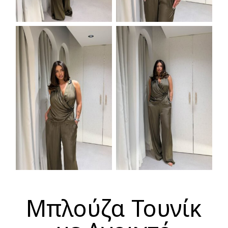
Μπλούζα Τουνίκ