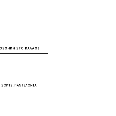
ntity
ΟΣΘΉΚΗ ΣΤΟ ΚΑΛΆΘΙ
- ΣΟΡΤΣ
,
ΠΑΝΤΕΛΟΝΙΑ