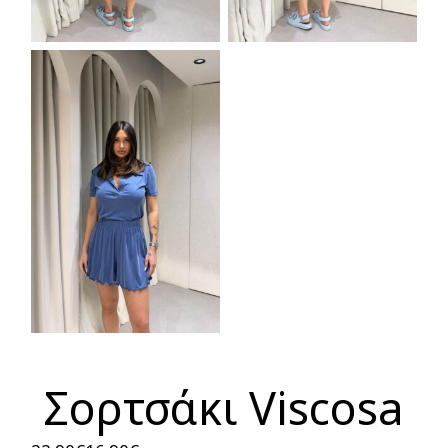
Σορτσάκι Viscosa