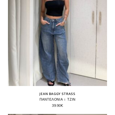
JEAN BAGGY STRASS
ΠΑΝΤΕΛΟΝΙΑ
ΤΖΙΝ
39.90
€