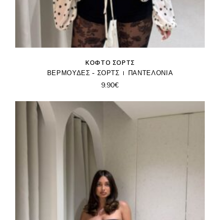
ΚΟΦΤΌ ΣΟΡΤΣ
ΒΕΡΜΟΥΔΕΣ - ΣΟΡΤΣ
ΠΑΝΤΕΛΟΝΙΑ
9.90
€