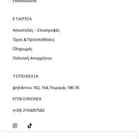
Επικοινωνία
ΕΤΑΙΡΕΙΑ
Αποστολές – Επιστροφές
Όροι & Προϋποθέσεις
Πληρωμές
Πολιτική Απορρήτου
ΤΟΠΟΘΕΣΙΑ
Ὑψηλάντου 162, 164, Πειραιάς 185 36
ΕΠΙΚΟΙΝΩΝΙΑ
(+30) 2104297582