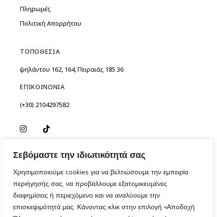
Πληρωμές
Πολιτική Απορρήτου
ΤΟΠΟΘΕΣΙΑ
Ὑψηλάντου 162, 164, Πειραιάς 185 36
ΕΠΙΚΟΙΝΩΝΙΑ
(+30) 2104297582
Σεβόμαστε την ιδιωτικότητά σας
Χρησιμοποιούμε cookies για να βελτιώσουμε την εμπειρία
περιήγησής σας, να προβάλλουμε εξατομικευμένες
διαφημίσεις ή περιεχόμενο και να αναλύουμε την
επισκεψιμότητά μας. Κάνοντας κλικ στην επιλογή «Αποδοχή
Copyright ©
2026
Madoo. Όλα τα δικαιώματα