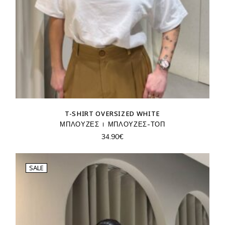
T-SHIRT OVERSIZED WHITE
ΜΠΛΟΥΖΕΣ
ΜΠΛΟΥΖΕΣ-ΤΟΠ
34.90
€
SALE