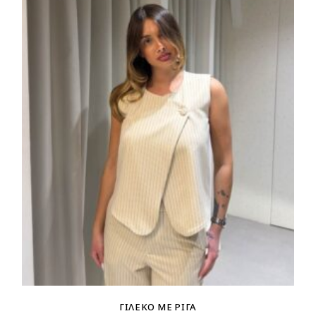
ΓΙΛΈΚΟ ΜΕ ΡΊΓΑ