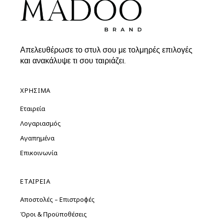
Απελευθέρωσε το στυλ σου με τολμηρές επιλογές
και ανακάλυψε τι σου ταιριάζει.
ΧΡΗΣΙΜΑ
Εταιρεία
Λογαριασμός
Αγαπημένα
Επικοινωνία
ΕΤΑΙΡΕΙΑ
Αποστολές – Επιστροφές
Όροι & Προϋποθέσεις