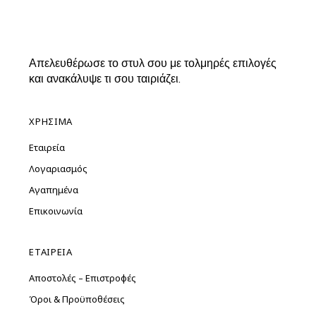
Απελευθέρωσε το στυλ σου με τολμηρές επιλογές
και ανακάλυψε τι σου ταιριάζει.
ΧΡΗΣΙΜΑ
Εταιρεία
Λογαριασμός
Αγαπημένα
Επικοινωνία
ΕΤΑΙΡΕΙΑ
Αποστολές – Επιστροφές
Όροι & Προϋποθέσεις