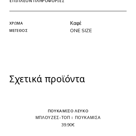
ΕΠΙΠΛΈΟΝ ΠΛΗΡΟΦΟΡΊΕΣ
Καφέ
ΧΡΏΜΑ
ONE SIZE
ΜΈΓΕΘΟΣ
Σχετικά προϊόντα
ΠΟΥΚΆΜΙΣΟ ΛΕΥΚΌ
ΜΠΛΟΥΖΕΣ-ΤΟΠ
ΠΟΥΚΑΜΙΣΑ
39.90
€