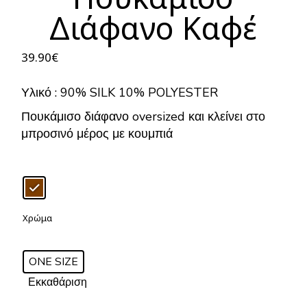
Διάφανο Καφέ
39.90
€
Υλικό : 90% SILK 10% POLYESTER
Πουκάμισο διάφανο oversized και κλείνει στο
μπροσινό μέρος με κουμπιά
Χρώμα
ONE SIZE
Εκκαθάριση