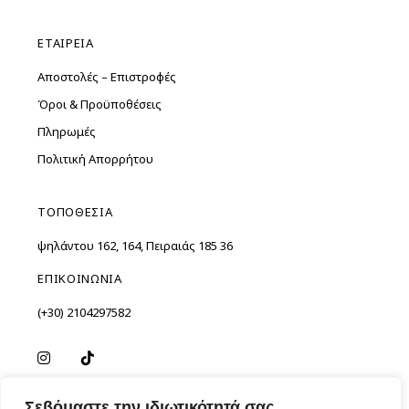
ΕΤΑΙΡΕΙΑ
Αποστολές – Επιστροφές
Όροι & Προϋποθέσεις
Πληρωμές
Πολιτική Απορρήτου
ΤΟΠΟΘΕΣΙΑ
Ὑψηλάντου 162, 164, Πειραιάς 185 36
ΕΠΙΚΟΙΝΩΝΙΑ
(+30) 2104297582
Σεβόμαστε την ιδιωτικότητά σας