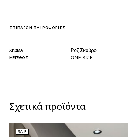
ΕΠΙΠΛΈΟΝ ΠΛΗΡΟΦΟΡΊΕΣ
Ροζ Σκούρο
ΧΡΏΜΑ
ONE SIZE
ΜΈΓΕΘΟΣ
Σχετικά προϊόντα
SALE